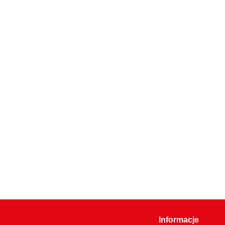
Informacje