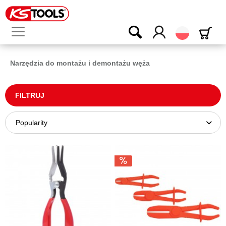
Polski
Narzędzia do montażu i demontażu węża
FILTRUJ