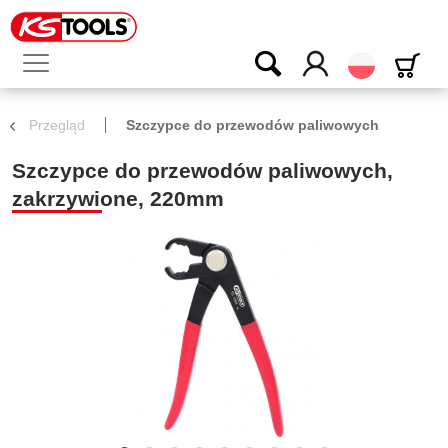
Polski
Przegląd
Szczypce do przewodów paliwowych
Szczypce do przewodów paliwowych,
zakrzywione, 220mm