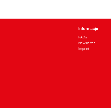
Informacje
FAQs
Newsletter
Imprint