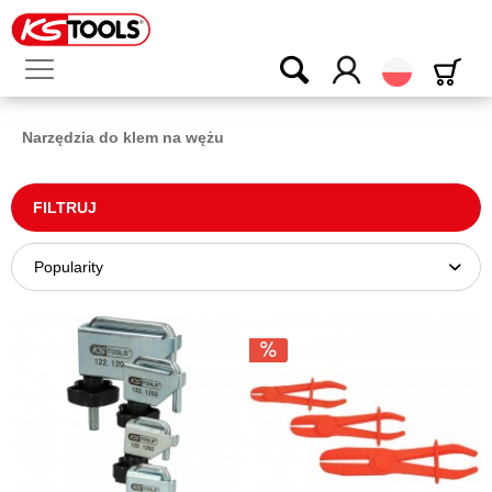
Polski
Narzędzia do klem na wężu
FILTRUJ