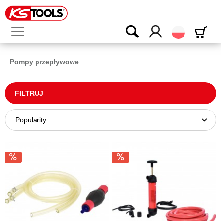
Polski
Pompy przepływowe
FILTRUJ