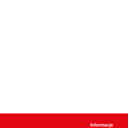
Informacje