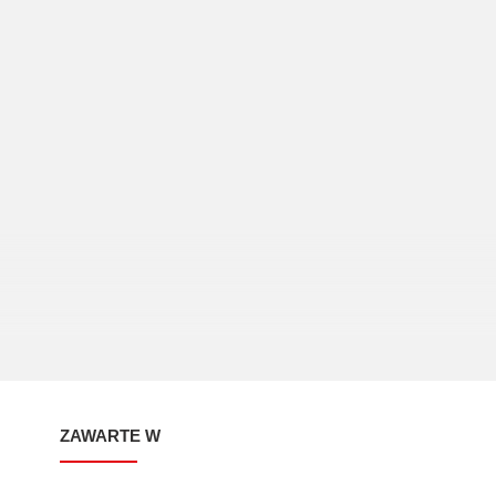
ZAWARTE W