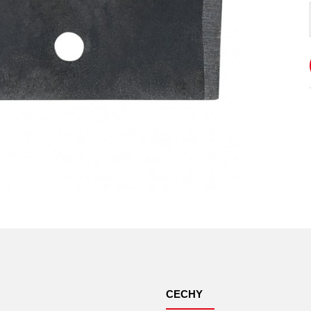
CECHY