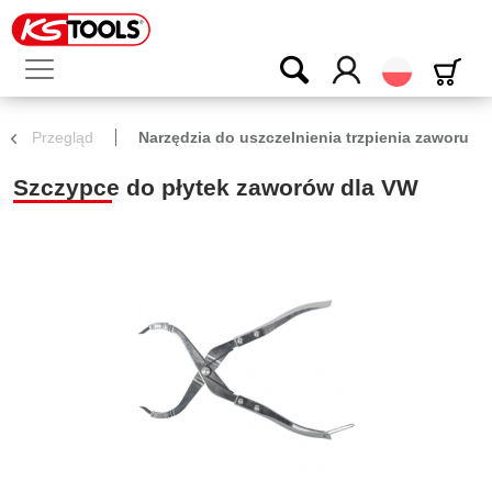
Polski
Przegląd
Narzędzia do uszczelnienia trzpienia zaworu
Szczypce do płytek zaworów dla VW