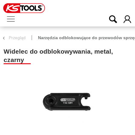
Przegląd
Narzędzia odblokowujące do przewodów sprzę
Widelec do odblokowywania, metal,
czarny