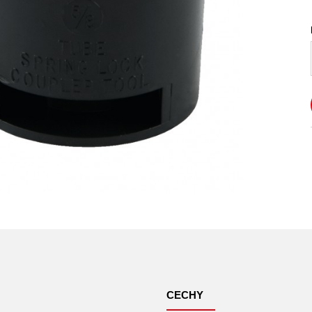
CECHY