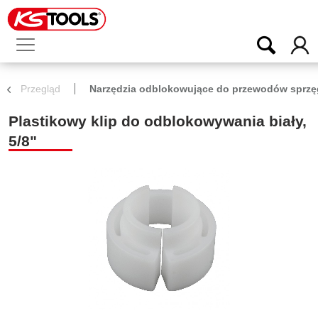
Przegląd
Narzędzia odblokowujące do przewodów sprzę
Plastikowy klip do odblokowywania biały,
5/8"