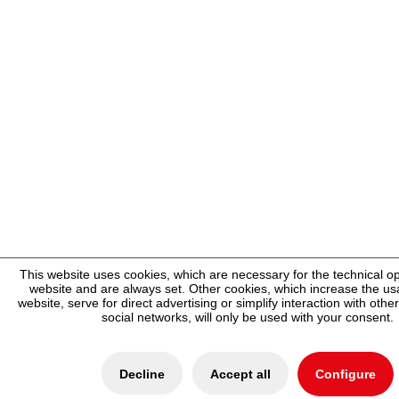
This website uses cookies, which are necessary for the technical op
website and are always set. Other cookies, which increase the usab
website, serve for direct advertising or simplify interaction with oth
social networks, will only be used with your consent.
Decline
Accept all
Configure