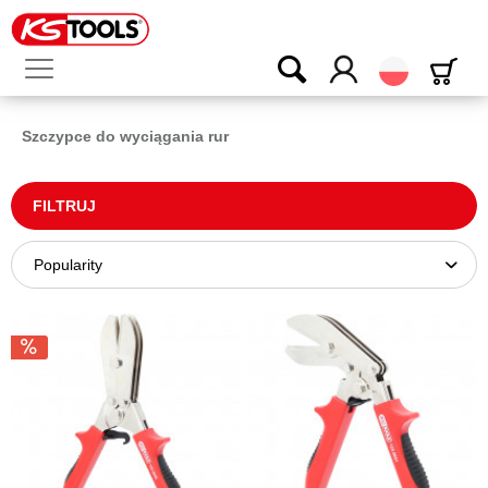
Polski
Szczypce do wyciągania rur
FILTRUJ