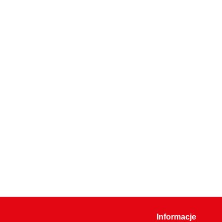
Informacje