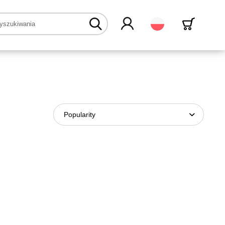
Polski