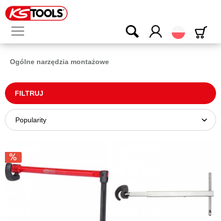
Polski
Ogólne narzędzia montażowe
FILTRUJ