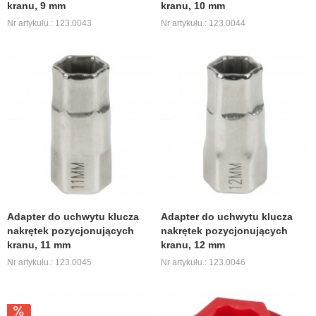
kranu, 9 mm
kranu, 10 mm
Nr artykułu.: 123.0043
Nr artykułu.: 123.0044
Adapter do uchwytu klucza
Adapter do uchwytu klucza
nakrętek pozycjonujących
nakrętek pozycjonujących
kranu, 11 mm
kranu, 12 mm
Nr artykułu.: 123.0045
Nr artykułu.: 123.0046