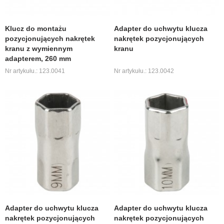
Klucz do montażu
Adapter do uchwytu klucza
pozycjonujących nakrętek
nakrętek pozycjonujących
kranu z wymiennym
kranu
adapterem, 260 mm
Nr artykułu.: 123.0041
Nr artykułu.: 123.0042
Adapter do uchwytu klucza
Adapter do uchwytu klucza
nakrętek pozycjonujących
nakrętek pozycjonujących