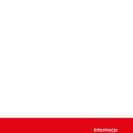
Informacje