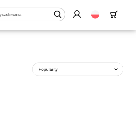
Polski