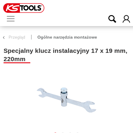
Przegląd
Ogólne narzędzia montażowe
Specjalny klucz instalacyjny 17 x 19 mm,
220mm