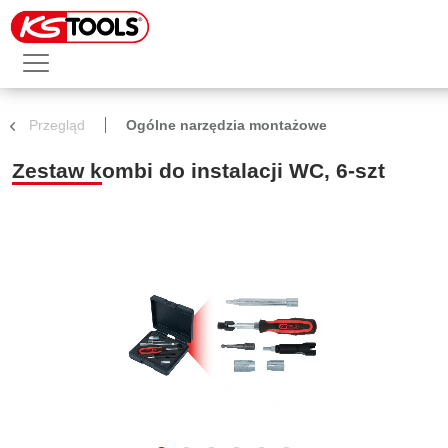
Przegląd
Ogólne narzędzia montażowe
Zestaw kombi do instalacji WC, 6-szt