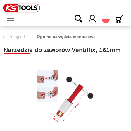
Polski
Przegląd
Ogólne narzędzia montażowe
Narzedzie do zaworów Ventilfix, 161mm