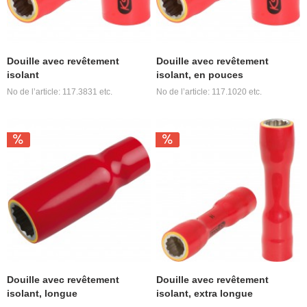
Douille avec revêtement
Douille avec revêtement
isolant
isolant, en pouces
No de l’article: 117.3831 etc.
No de l’article: 117.1020 etc.
Douille avec revêtement
Douille avec revêtement
isolant, longue
isolant, extra longue