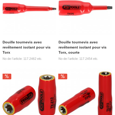
Douille tournevis avec
Douille tournevis avec
revêtement isolant pour vis
revêtement isolant pour vis
Torx
Torx, courte
No de l’article: 117.2462 etc.
No de l’article: 117.2454 etc.