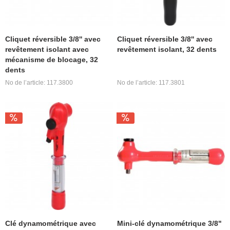
Cliquet réversible 3/8'' avec
Cliquet réversible 3/8'' avec
revêtement isolant avec
revêtement isolant, 32 dents
mécanisme de blocage, 32
dents
No de l’article: 117.3800
No de l’article: 117.3801
Clé dynamométrique avec
Mini-clé dynamométrique 3/8"