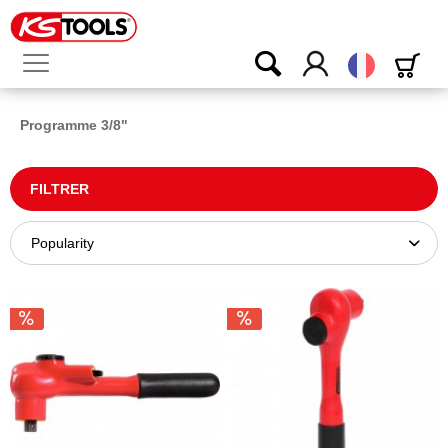
Français
Programme 3/8"
FILTRER