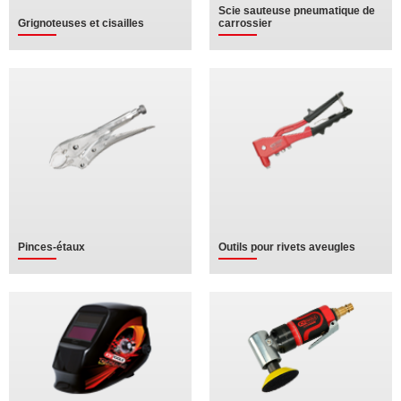
Scie sauteuse pneumatique de
Grignoteuses et cisailles
carrossier
Pinces-étaux
Outils pour rivets aveugles