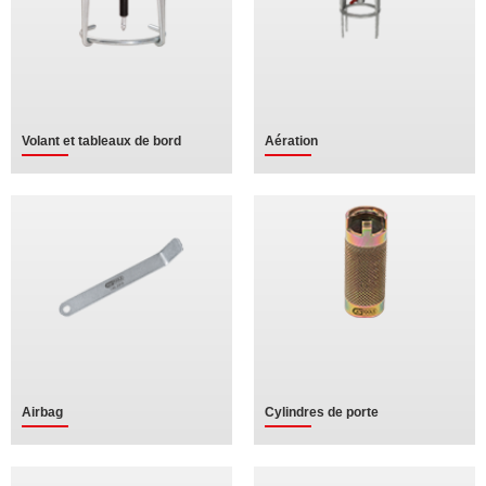
Volant et tableaux de bord
Aération
Airbag
Cylindres de porte