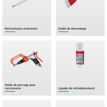
Retroviseurs exterieurs
Outils de demontage
Outils de percage pour
carrosserie
Liquide de refroidissement