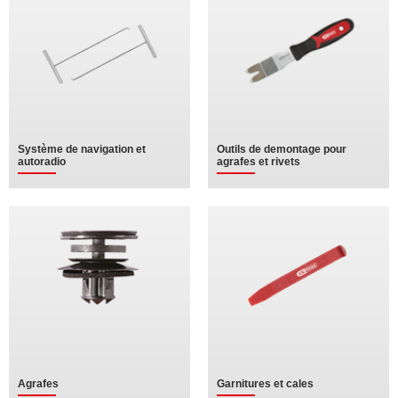
Système de navigation et
Outils de demontage pour
autoradio
agrafes et rivets
Agrafes
Garnitures et cales