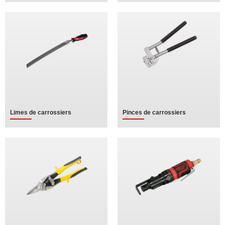
Limes de carrossiers
Pinces de carrossiers