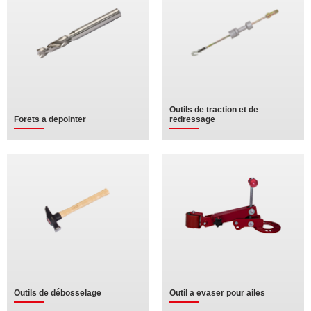
Outils de traction et de
Forets a depointer
redressage
Outils de débosselage
Outil a evaser pour ailes