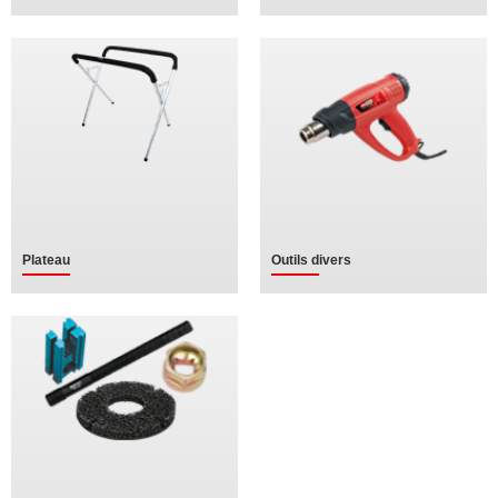
Plateau
Outils divers