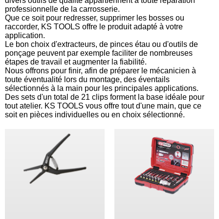
divers outils de qualité appartiennent à toute réparation
professionnelle de la carrosserie.
Que ce soit pour redresser, supprimer les bosses ou
raccorder, KS TOOLS offre le produit adapté à votre
application.
Le bon choix d'extracteurs, de pinces étau ou d'outils de
ponçage peuvent par exemple faciliter de nombreuses
étapes de travail et augmenter la fiabilité.
Nous offrons pour finir, afin de préparer le mécanicien à
toute éventualité lors du montage, des éventails
sélectionnés à la main pour les principales applications.
Des sets d'un total de 21 clips forment la base idéale pour
tout atelier. KS TOOLS vous offre tout d'une main, que ce
soit en pièces individuelles ou en choix sélectionné.