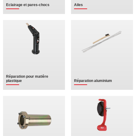
Eclairage et pares-chocs
Ailes
Réparation pour matière
plastique
Réparation aluminium