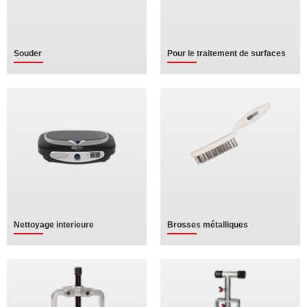
Souder
Pour le traitement de surfaces
Nettoyage interieure
Brosses métalliques