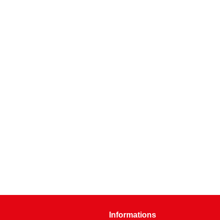
Informations