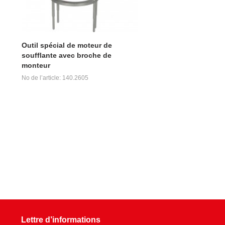
Outil spécial de moteur de
soufflante avec broche de
monteur
No de l’article: 140.2605
Lettre d’informations