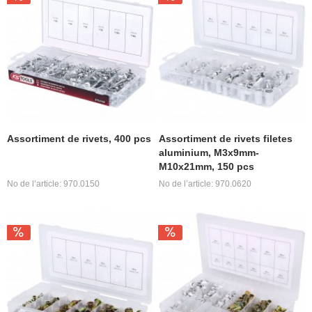
Assortiment de rivets, 400 pcs
Assortiment de rivets filetes
aluminium, M3x9mm-
M10x21mm, 150 pcs
No de l’article: 970.0150
No de l’article: 970.0620