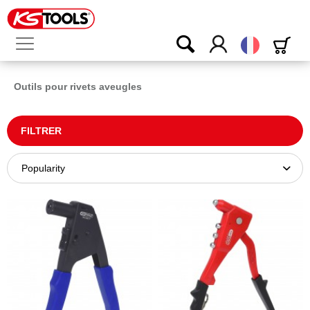
Français
Outils pour rivets aveugles
FILTRER