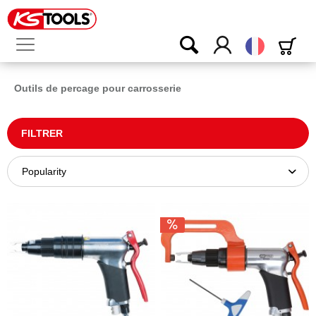
Français
Outils de percage pour carrosserie
FILTRER