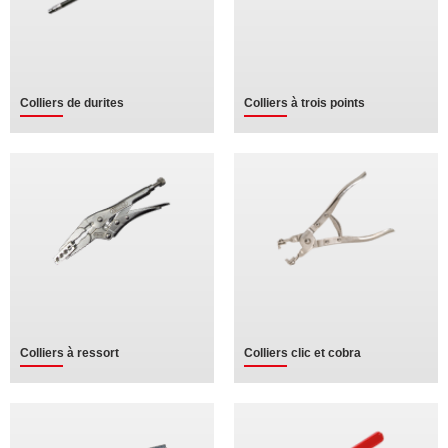
Colliers de durites
Colliers à trois points
Colliers à ressort
Colliers clic et cobra