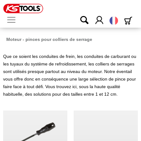
Français
Moteur - pinces pour colliers de serrage
Que ce soient les conduites de frein, les conduites de carburant ou
les tuyaux du système de refroidissement, les colliers de serrages
sont utilisés presque partout au niveau du moteur. Notre éventail
vous offre donc en conséquence une large sélection de pince pour
faire face à tout défi. Vous trouvez ici, sous la haute qualité
habituelle, des solutions pour des tailles entre 1 et 12 cm.