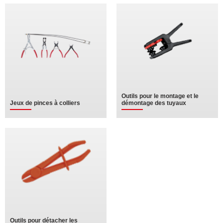
Outils pour le montage et le
Jeux de pinces à colliers
démontage des tuyaux
Outils pour détacher les