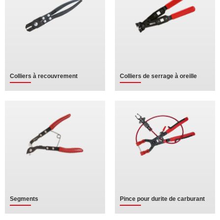
Colliers à recouvrement
Colliers de serrage à oreille
Segments
Pince pour durite de carburant