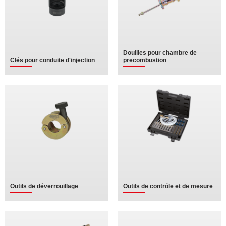
Douilles pour chambre de
Clés pour conduite d'injection
precombustion
Outils de déverrouillage
Outils de contrôle et de mesure