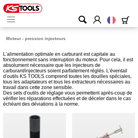
Français
Moteur - pression injecteurs
L'alimentation optimale en carburant est capitale au
fonctionnement sans interruption du moteur. Pour cela, il est
absolument nécessaire que les injecteurs de
carburant/injecteurs soient parfaitement réglés. L'éventail
d'outils KS TOOLS comprend toutes les douilles spéciales,
tous les adaptateurs et tous les extracteurs nécessaires au
travail dans cette zone sensible.
Des sets d'outils de réglage vous permettent après-coup de
vérifier les réparations effectuées et de déceler dans le cas
échéant des déviations à la norme.