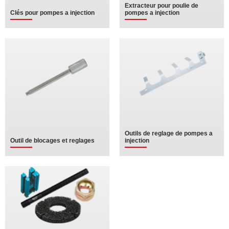
Extracteur pour poulie de
Clés pour pompes a injection
pompes a injection
Outils de reglage de pompes a
Outil de blocages et reglages
injection