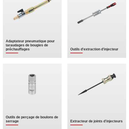
Adaptateur pneumatique pour
taraudages de bougies de
préchauffages
Outils d'extraction d'injecteur
Outils de perçage de boulons de
serrage
Extracteur de joints d'injecteurs