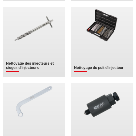
Nettoyage des injecteurs et
sieges d'injecteurs
Nettoyage du puit d'injecteur