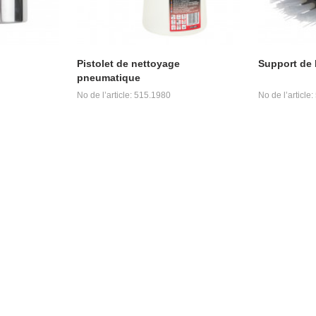
Pistolet de nettoyage
Support de 
pneumatique
No de l’article: 515.1980
No de l’article