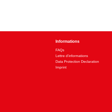
Informations
FAQs
Lettre d’informations
Data Protection Declaration
Imprint