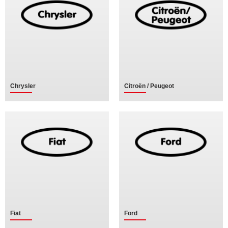
Chrysler
Citroën / Peugeot
Fiat
Ford