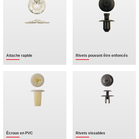
Attache rapide
Rivets pouvant être enfoncés
Écrous en PVC
Rivets vissables