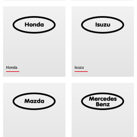
Honda
Isuzu