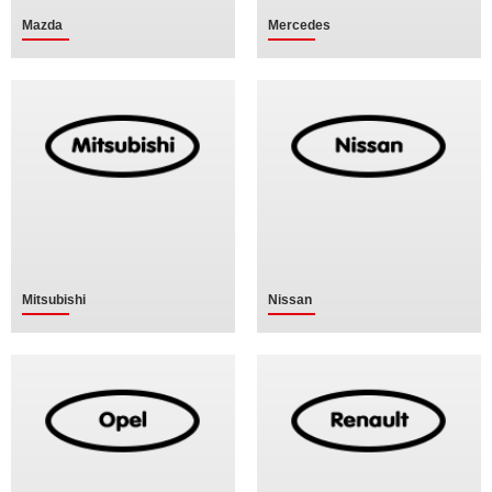
Mazda
Mercedes
Mitsubishi
Nissan