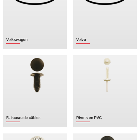
Volkswagen
Volvo
Faisceau de câbles
Rivets en PVC