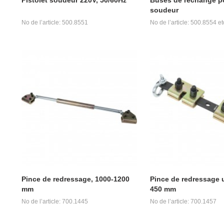
soudeur
No de l’article: 500.8551
No de l’article: 500.8554 et
Pince de redressage, 1000-1200
Pince de redressage u
mm
450 mm
No de l’article: 700.1445
No de l’article: 700.1457