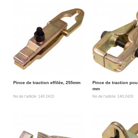
Pince de traction effilée, 255mm
Pince de traction pou
mm
No de l’article: 140.2415
No de l’article: 140.2420