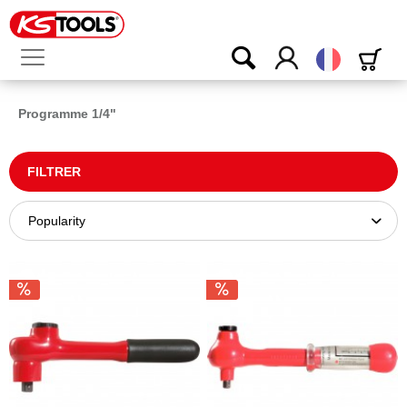
Français
Programme 1/4"
FILTRER