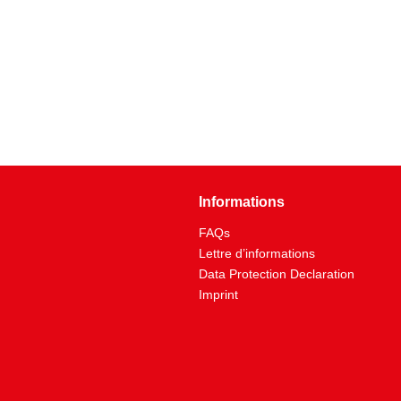
Informations
FAQs
Lettre d’informations
Data Protection Declaration
Imprint