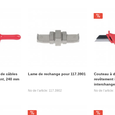
 de câbles
Lame de rechange pour 117.3901
Couteau à 
ant, 240 mm
revêtement 
interchange
No de l’article: 117.3902
No de l’article