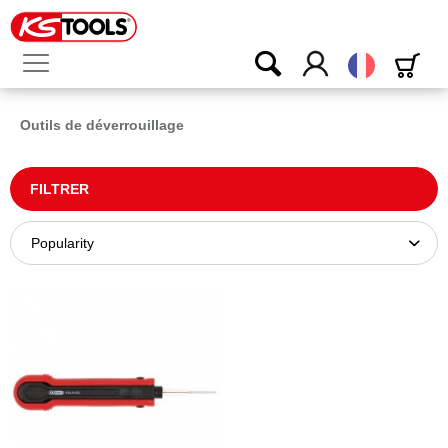
Français
Outils de déverrouillage
FILTRER