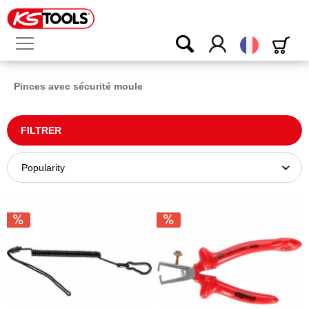
Français
Pinces avec sécurité moule
FILTRER