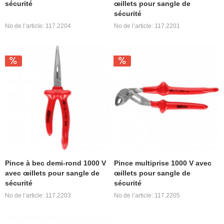
sécurité
œillets pour sangle de
sécurité
No de l’article: 117.2204
No de l’article: 117.2201
Pince à bec demi-rond 1000 V
Pince multiprise 1000 V avec
avec œillets pour sangle de
œillets pour sangle de
sécurité
sécurité
No de l’article: 117.2203
No de l’article: 117.2205