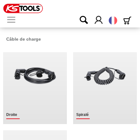
Français
Câble de charge
Droite
Spiralé