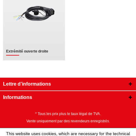
Extrémité ouverte droite
Lettre d’informations
Informations
* Tous les prix plus le taux légal de TVA.
Vente uniquement par des revendeurs enregistrés.
This website uses cookies, which are necessary for the technical