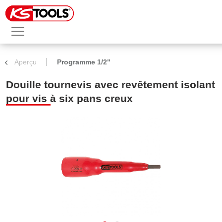
Aperçu
Programme 1/2"
Douille tournevis avec revêtement isolant
pour vis à six pans creux