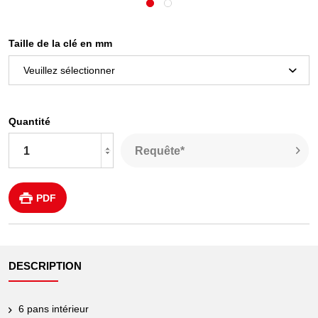
Taille de la clé en mm
Quantité
Requête*
PDF
DESCRIPTION
6 pans intérieur