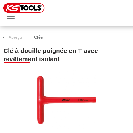
Aperçu
Clés
Clé à douille poignée en T avec
revêtement isolant