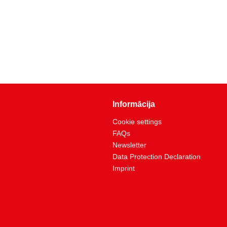
Informācija
Cookie settings
FAQs
Newsletter
Data Protection Declaration
Imprint