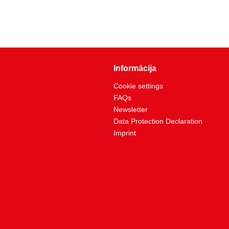
Informācija
Cookie settings
FAQs
Newsletter
Data Protection Declaration
Imprint