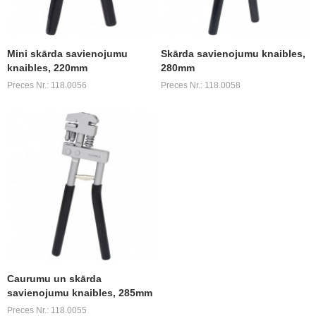
Mini skārda savienojumu
Skārda savienojumu knaibles,
knaibles, 220mm
280mm
Preces Nr.: 118.0056
Preces Nr.: 118.0058
Caurumu un skārda
savienojumu knaibles, 285mm
Preces Nr.: 118.0055