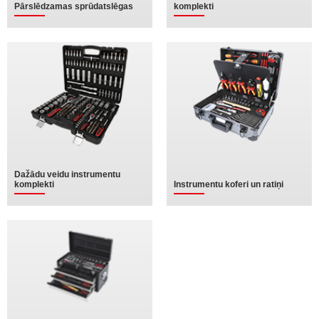
Pārslēdzamas sprūdatslēgas
komplekti
Dažādu veidu instrumentu
komplekti
Instrumentu koferi un ratiņi