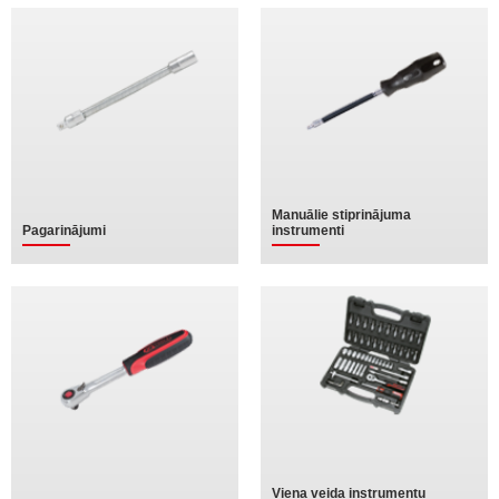
Manuālie stiprinājuma
Pagarinājumi
instrumenti
Viena veida instrumentu