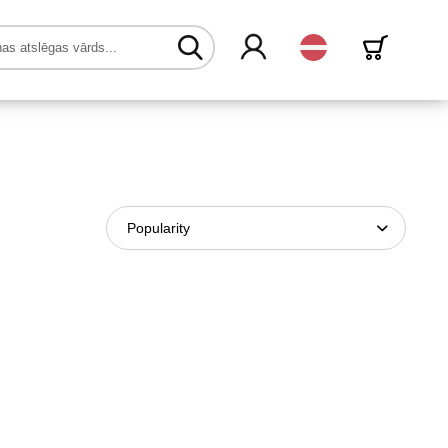
Latvijas