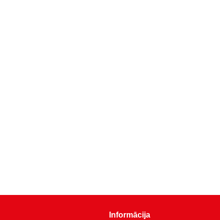
Informācija