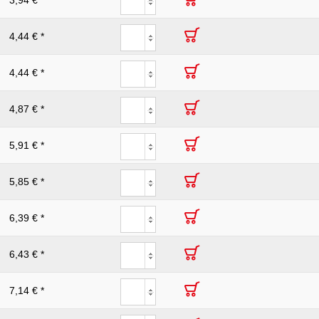
3,94 € *
4,44 € *
4,44 € *
4,87 € *
5,91 € *
5,85 € *
6,39 € *
6,43 € *
7,14 € *