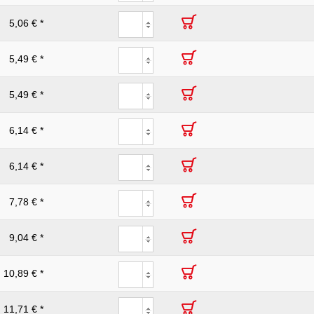
5,06 € *
5,49 € *
5,49 € *
6,14 € *
6,14 € *
7,78 € *
9,04 € *
10,89 € *
11,71 € *