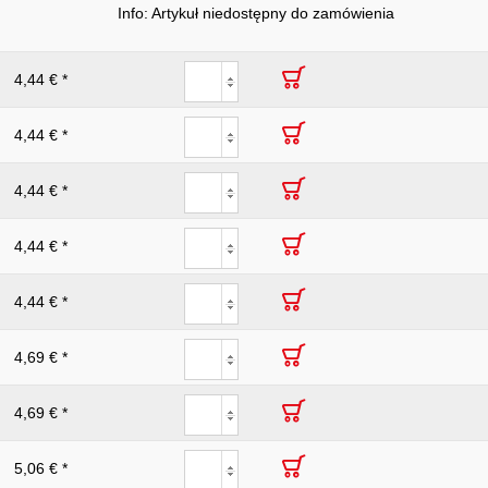
Info: Artykuł niedostępny do zamówienia
4,44 € *
4,44 € *
4,44 € *
4,44 € *
4,44 € *
4,69 € *
4,69 € *
5,06 € *