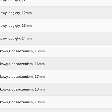
kowy, odgięty, 11mm
kowy, odgięty, 12mm
kowy, odgięty, 13mm
kowy, odgięty, 14mm
czkowy,z odsadzeniem, 15mm
czkowy,z odsadzeniem, 16mm
czkowy,z odsadzeniem, 17mm
czkowy,z odsadzeniem, 18mm
czkowy,z odsadzeniem, 19mm