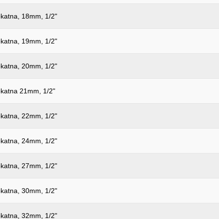
katna, 18mm, 1/2"
katna, 19mm, 1/2"
katna, 20mm, 1/2"
katna 21mm, 1/2"
katna, 22mm, 1/2"
katna, 24mm, 1/2"
katna, 27mm, 1/2"
katna, 30mm, 1/2"
katna, 32mm, 1/2"