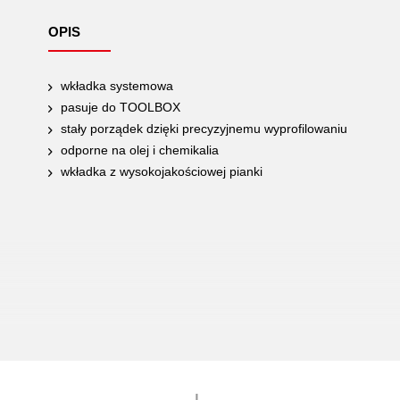
OPIS
wkładka systemowa
pasuje do TOOLBOX
stały porządek dzięki precyzyjnemu wyprofilowaniu
odporne na olej i chemikalia
wkładka z wysokojakościowej pianki