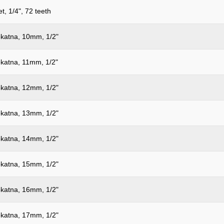
t, 1/4", 72 teeth
katna, 10mm, 1/2"
katna, 11mm, 1/2"
katna, 12mm, 1/2"
katna, 13mm, 1/2"
katna, 14mm, 1/2"
katna, 15mm, 1/2"
katna, 16mm, 1/2"
katna, 17mm, 1/2"