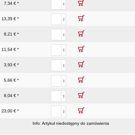
7,34 € *
13,39 € *
8,21 € *
11,54 € *
3,93 € *
5,66 € *
8,04 € *
23,00 € *
Info: Artykuł niedostępny do zamówienia