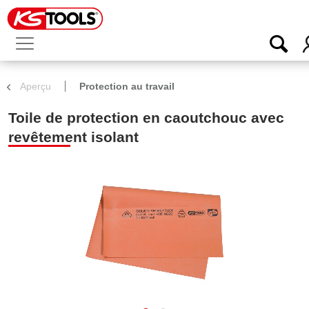
Aperçu
Protection au travail
Toile de protection en caoutchouc avec
revêtement isolant