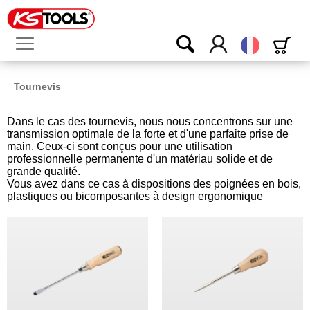
Français
Tournevis
Dans le cas des tournevis, nous nous concentrons sur une
transmission optimale de la forte et d'une parfaite prise de
main. Ceux-ci sont conçus pour une utilisation
professionnelle permanente d'un matériau solide et de
grande qualité.
Vous avez dans ce cas à dispositions des poignées en bois,
plastiques ou bicomposantes à design ergonomique