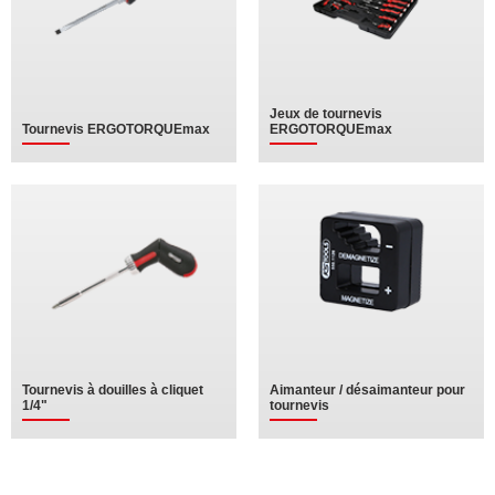
Jeux de tournevis
Tournevis ERGOTORQUEmax
ERGOTORQUEmax
Tournevis à douilles à cliquet
Aimanteur / désaimanteur pour
1/4"
tournevis