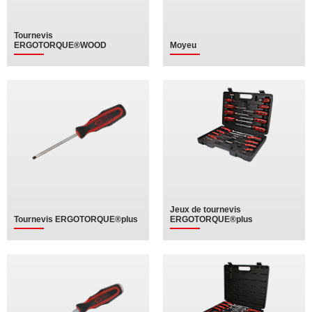
Tournevis
ERGOTORQUE®WOOD
Moyeu
Jeux de tournevis
Tournevis ERGOTORQUE®plus
ERGOTORQUE®plus