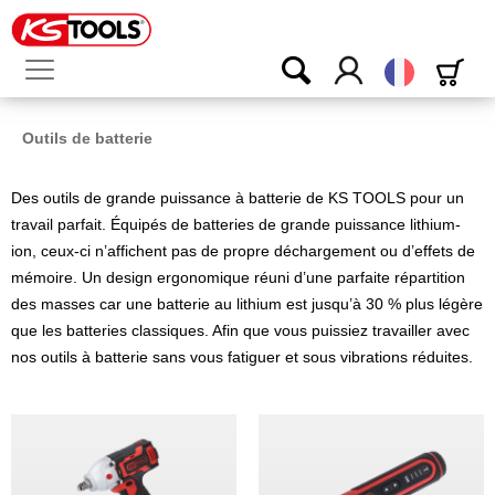
Français
Outils de batterie
Des outils de grande puissance à batterie de KS TOOLS pour un
travail parfait. Équipés de batteries de grande puissance lithium-
ion, ceux-ci n’affichent pas de propre déchargement ou d’effets de
mémoire. Un design ergonomique réuni d’une parfaite répartition
des masses car une batterie au lithium est jusqu’à 30 % plus légère
que les batteries classiques. Afin que vous puissiez travailler avec
nos outils à batterie sans vous fatiguer et sous vibrations réduites.