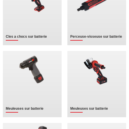
Cles a chocs sur batterie
Perceuse-visseuse sur batterie
Meuleuses sur batterie
Meuleuses sur batterie