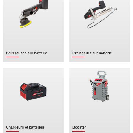
Polisseuses sur batterie
Graisseurs sur batterie
Chargeurs et batteries
Booster