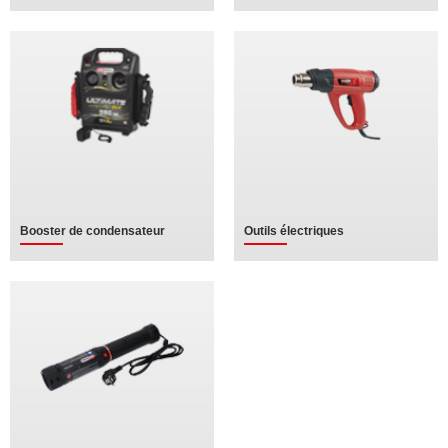
Booster de condensateur
Outils électriques