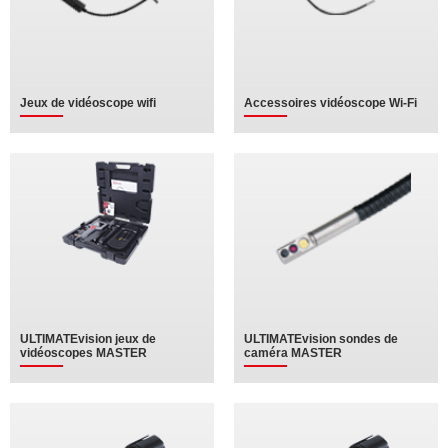
Jeux de vidéoscope wifi
Accessoires vidéoscope Wi-Fi
ULTIMATEvision jeux de
ULTIMATEvision sondes de
vidéoscopes MASTER
caméra MASTER