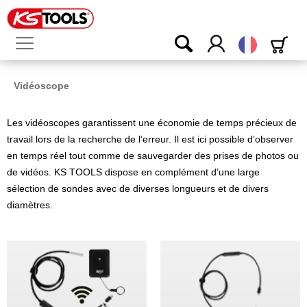
Français
Vidéoscope
Les vidéoscopes garantissent une économie de temps précieux de
travail lors de la recherche de l’erreur. Il est ici possible d’observer
en temps réel tout comme de sauvegarder des prises de photos ou
de vidéos. KS TOOLS dispose en complément d’une large
sélection de sondes avec de diverses longueurs et de divers
diamètres.