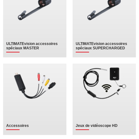
ULTIMATEvision accessoires
ULTIMATEvision accessoires
spéciaux MASTER
spéciaux SUPERCHARGED
Accessoires
Jeux de vidéoscope HD