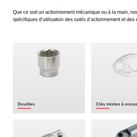
Que ce soit un actionnement mécanique ou à la main, nous
spécifiques d’utilisation des outils d’actionnement et de
Douilles
Clés mixtes à enca