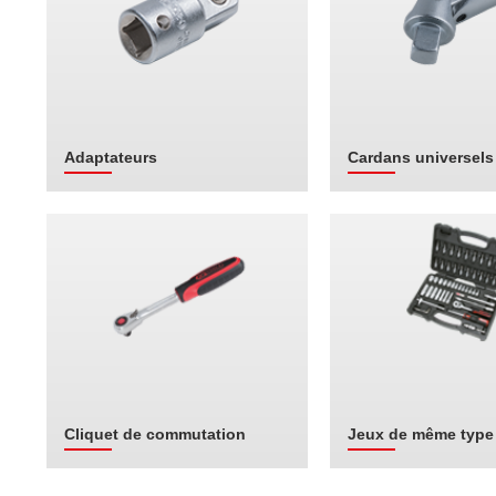
Adaptateurs
Cardans universels
Cliquet de commutation
Jeux de même type