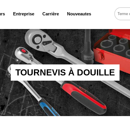
urs
Entreprise
Carrière
Nouveautes
TOURNEVIS À DOUILLE