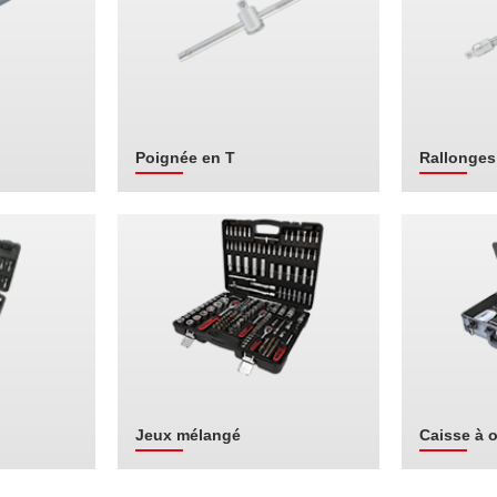
Poignée en T
Rallonges
Jeux mélangé
Caisse à o