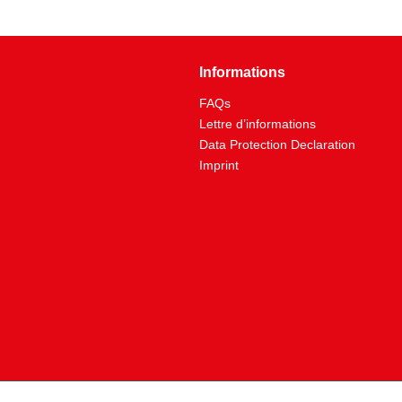
Informations
FAQs
Lettre d’informations
Data Protection Declaration
Imprint