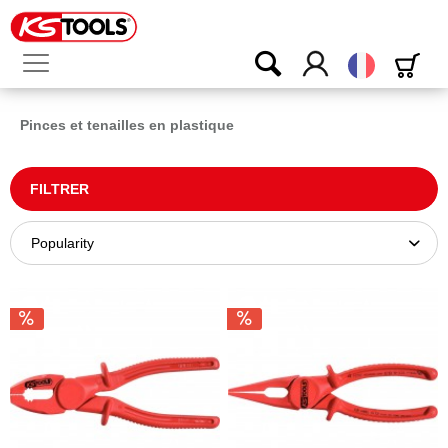
Français
Pinces et tenailles en plastique
FILTRER