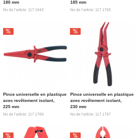
180 mm
185 mm
No de l’article: 117.1642
No de l’article: 117.1765
Pince universelle en plastique
Pince universelle en plastique
avec revêtement isolant,
avec revêtement isolant,
225 mm
230 mm
No de l’article: 117.1766
No de l’article: 117.1767