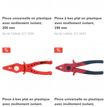
Pince universelle en plastique
Pince à bec plat en plastique
avec revêtement isolant,
avec revêtement isolant,
200 mm
190 mm
No de l’article: 117.1639
No de l’article: 117.1641
Pince à bec plat en plastique
Pince universelle en plastique
avec revêtement isolant,
avec revêtement isolant,