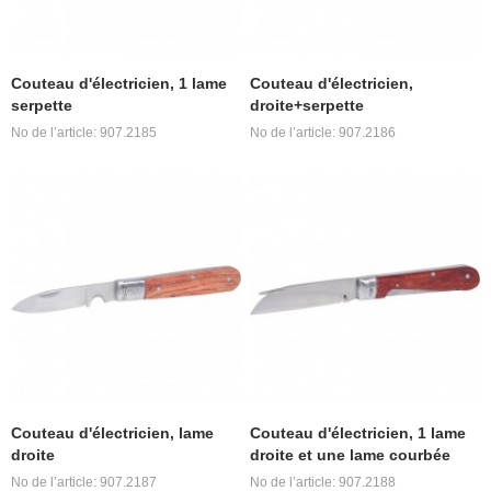
Couteau d'électricien, 1 lame
Couteau d'électricien,
serpette
droite+serpette
No de l’article: 907.2185
No de l’article: 907.2186
Couteau d'électricien, lame
Couteau d'électricien, 1 lame
droite
droite et une lame courbée
No de l’article: 907.2187
No de l’article: 907.2188