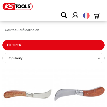
Français
Couteau d'électricien
FILTRER